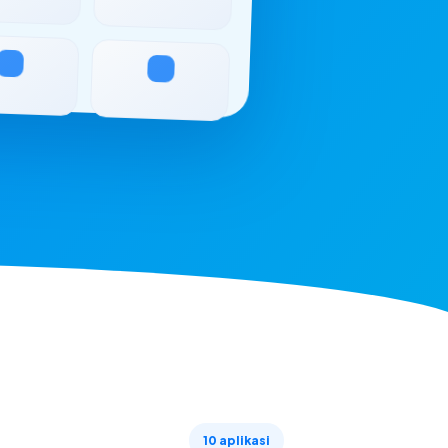
10 aplikasi